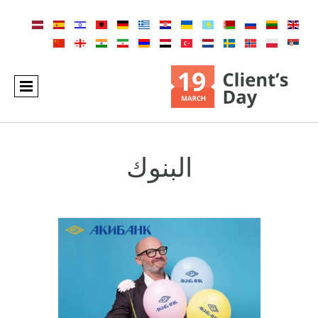
البنوك