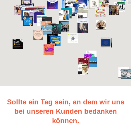
Sollte ein Tag sein, an dem wir uns
bei unseren Kunden bedanken
können.