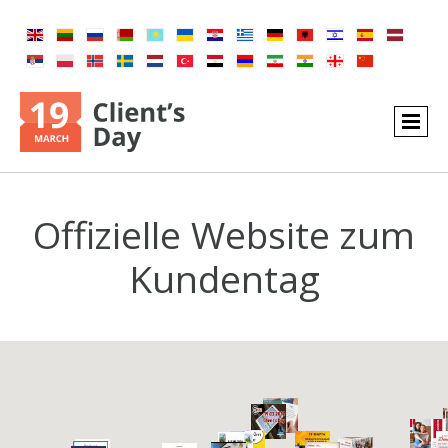
Offizielle Website zum
Kundentag