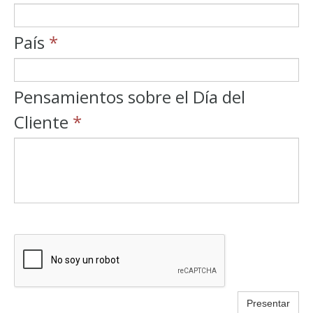
País
*
Pensamientos sobre el Día del
Cliente
*
Presentar