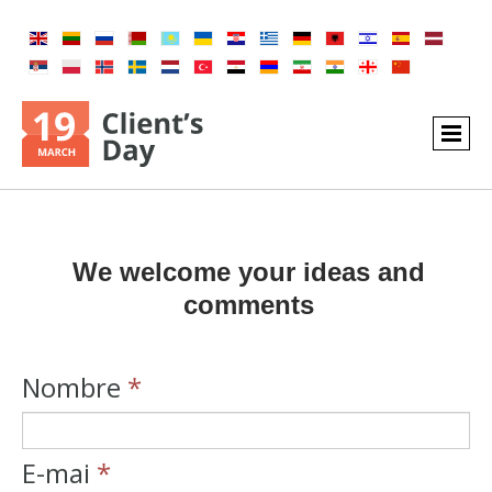
We welcome your ideas and
comments
Nombre
*
E-mai
*