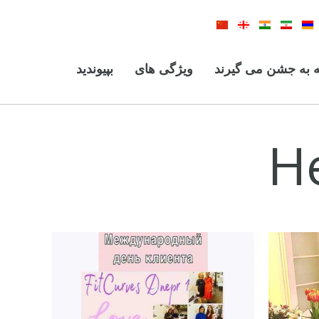
 به جشن می گیرند
ویژگی های
بپیوندید
H