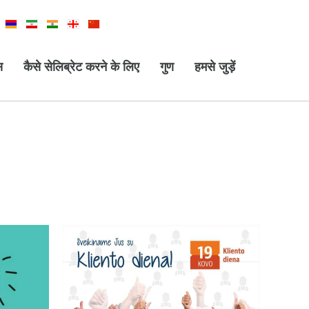
स
कैसे सेलिब्रेट करने के लिए
गुण
हमसे जुड़ें