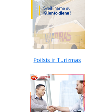
Poilsis ir Turizmas