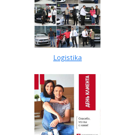
Logistika