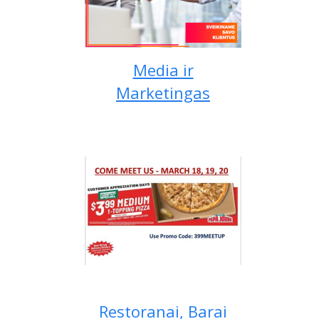
Media ir
Marketingas
Restoranai, Barai