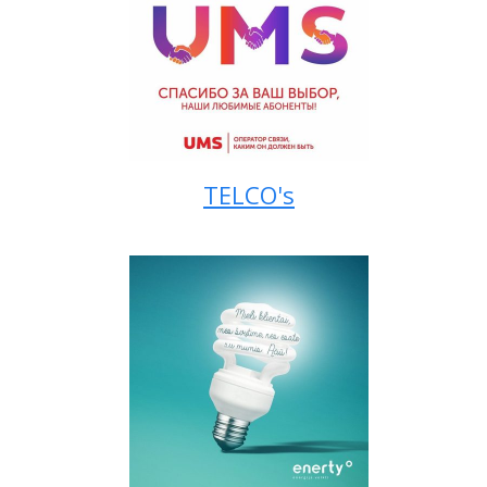
TELCO's