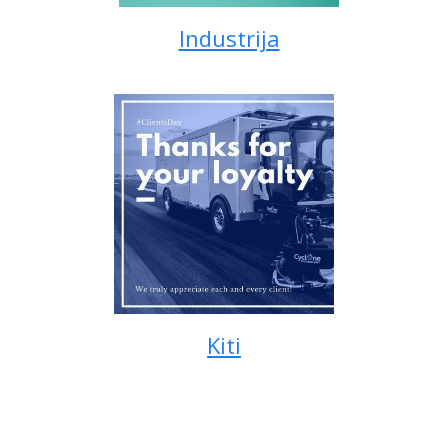
Industrija
Kiti