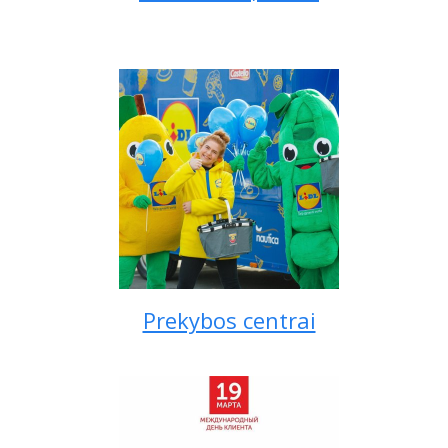
Prekybos centrai