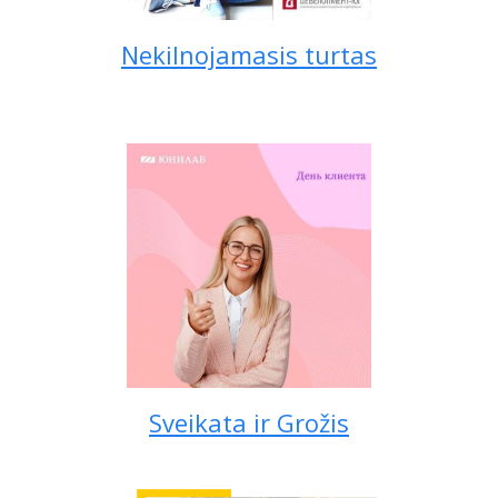
Nekilnojamasis turtas
Sveikata ir Grožis