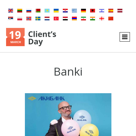
Banki