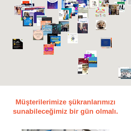
Müşterilerimize şükranlarımızı
sunabileceğimiz bir gün olmalı.