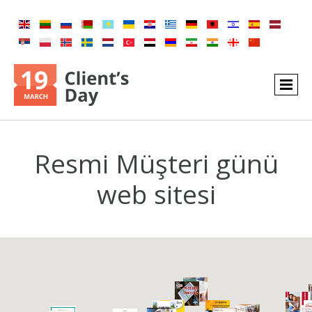
Resmi Müşteri günü
web sitesi